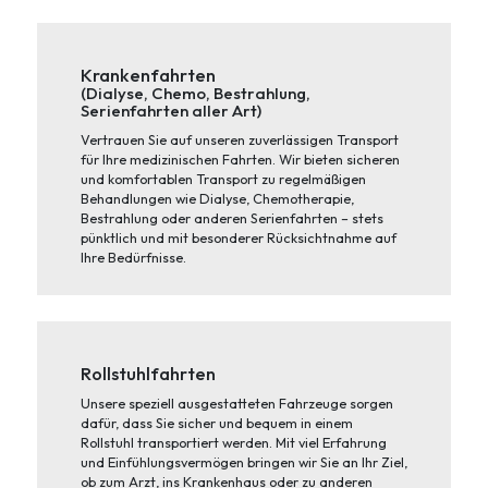
Krankenfahrten
(Dialyse, Chemo, Bestrahlung,
Serienfahrten aller Art)
Vertrauen Sie auf unseren zuverlässigen Transport
für Ihre medizinischen Fahrten. Wir bieten sicheren
und komfortablen Transport zu regelmäßigen
Behandlungen wie Dialyse, Chemotherapie,
Bestrahlung oder anderen Serienfahrten – stets
pünktlich und mit besonderer Rücksichtnahme auf
Ihre Bedürfnisse.
Rollstuhlfahrten
Unsere speziell ausgestatteten Fahrzeuge sorgen
dafür, dass Sie sicher und bequem in einem
Rollstuhl transportiert werden. Mit viel Erfahrung
und Einfühlungsvermögen bringen wir Sie an Ihr Ziel,
ob zum Arzt, ins Krankenhaus oder zu anderen