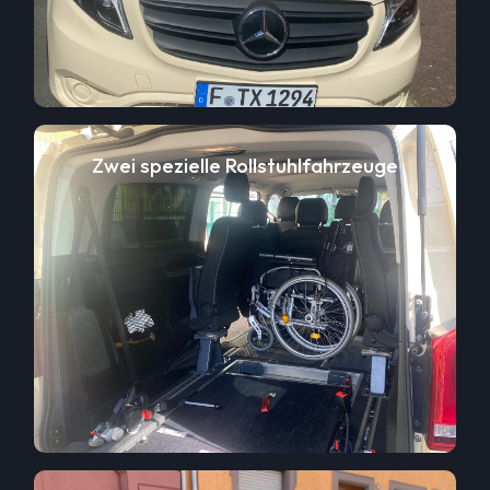
Zwei spezielle Rollstuhlfahrzeuge