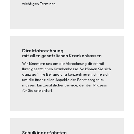
wichtigen Terminen.
Direktabrechnung
mit allen gesetzlichen Krankenkassen
Wir kümmern uns um die Abrechnung direkt mit
Ihrer gesetzlichen Krankenkasse. So können Sie sich
ganz auf Ihre Behandlung konzentrieren, ohne sich
um die finanziellen Aspekte der Fahrt sorgen zu
müssen. Ein zusätzlicher Service, der den Prozess
für Sie erleichtert.
Schulkinderfahrten