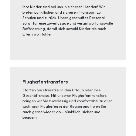
Ihre Kinder sind bei uns in sicheren Händen! Wir
bieten pünktlichen und sicheren Transport zu
Schulen und zurück. Unser geschultes Personal
sorgt für eine zuverlässige und verantwortungsvolle
Beförderung, damit sich sowohl Kinder als auch
Eltern wohlfühlen.
Flughafentransfers
Starten Sie stressfrei in den Urlaub oder Ihre
Geschäftsreise. Mit unseren Flughafentransfers
bringen wir Sie zuverlässig und komfortabel zu allen
wichtigen Flughäfen in der Region und holen Sie
auch gerne wieder ab – pünktlich, sicher und
bequem.