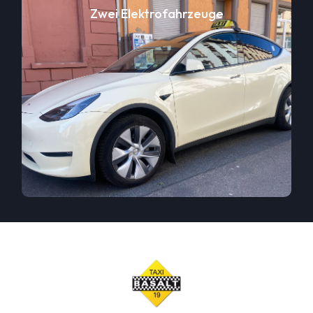
Zwei Elektrofahrzeuge