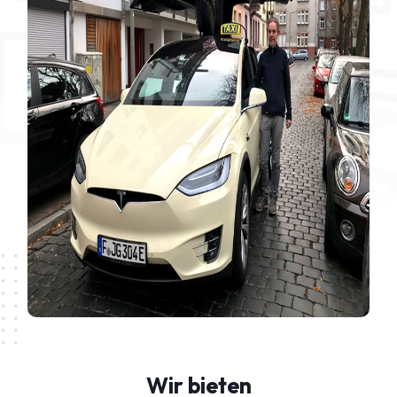
Wir bieten