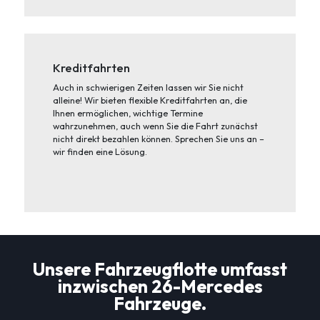
Kreditfahrten
Auch in schwierigen Zeiten lassen wir Sie nicht
alleine! Wir bieten flexible Kreditfahrten an, die
Ihnen ermöglichen, wichtige Termine
wahrzunehmen, auch wenn Sie die Fahrt zunächst
nicht direkt bezahlen können. Sprechen Sie uns an –
wir finden eine Lösung.
Unsere Fahrzeugflotte umfasst
inzwischen 26-Mercedes
Fahrzeuge.